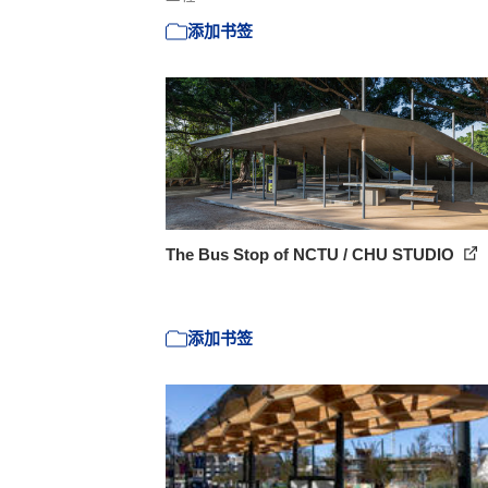
添加书签
The Bus Stop of NCTU / CHU STUDIO
添加书签