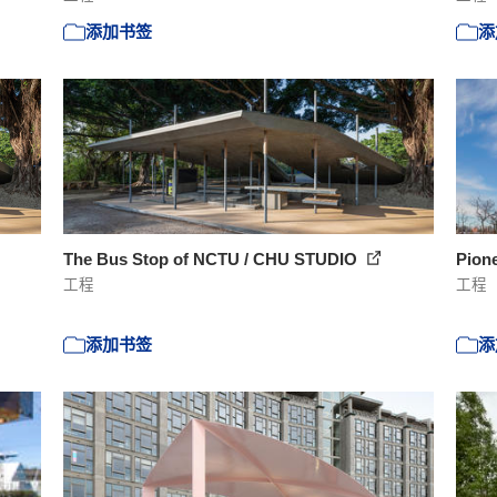
添加书签
添
The Bus Stop of NCTU / CHU STUDIO
Pione
工程
工程
添加书签
添