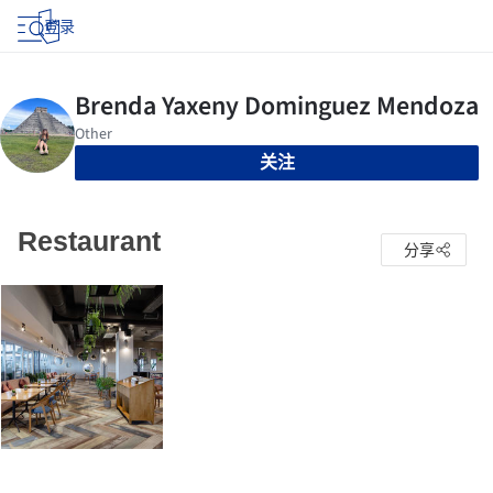
登录
关注
Restaurant
分享