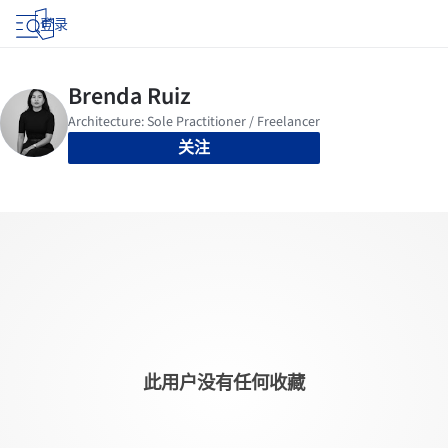
登录
关注
此用户没有任何收藏