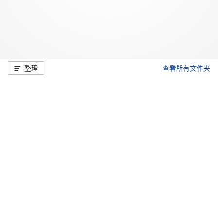
整理
查看所有文件夹