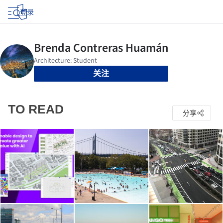
登录
关注
TO READ
分享