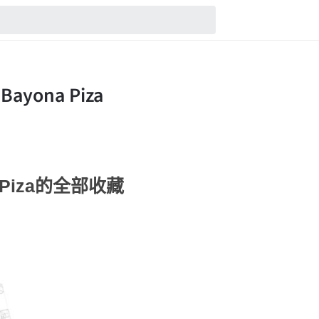
na Piza的全部收藏