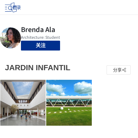
登录
关注
JARDIN INFANTIL
分享