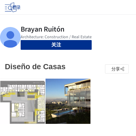
登录
关注
Diseño de Casas
分享