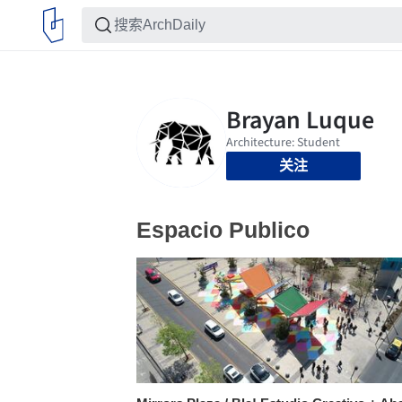
关注
Espacio Publico