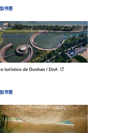
加书签
o turístico de Dushan / DnA
加书签