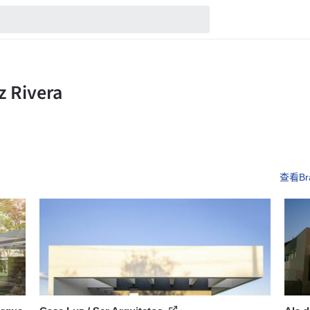
查看Bra