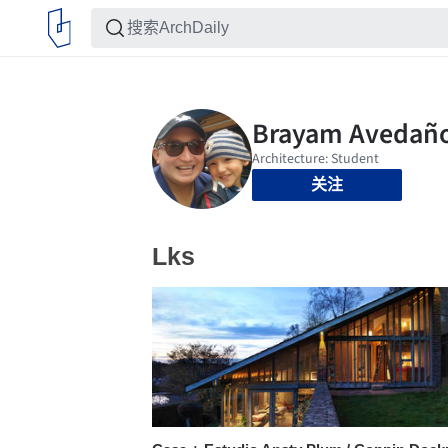
关注
Lks