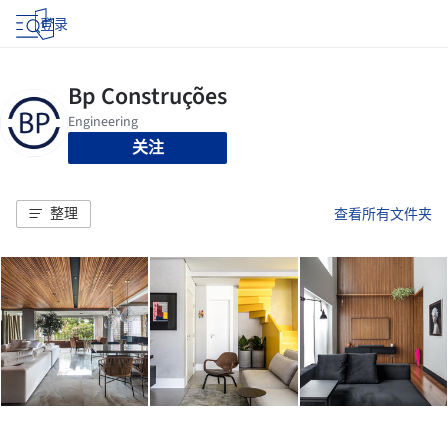
登录
关注
整理
查看所有文件夹