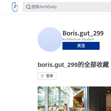
关注
boris.gut_299的全部收藏
整理