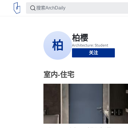
关注
室内-住宅