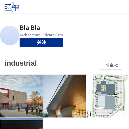
登录
关注
industrial
分享