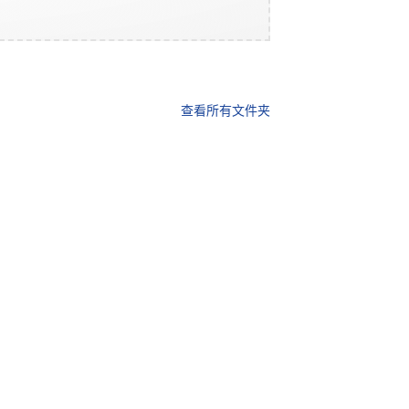
查看所有文件夹