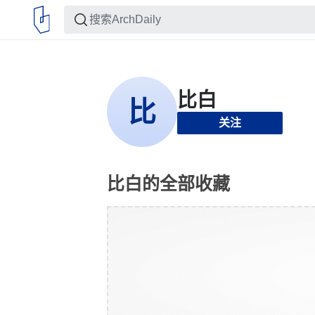
关注
比白的全部收藏