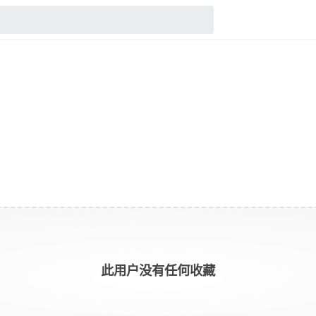
此用户没有任何收藏