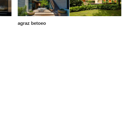
agraz betoeo