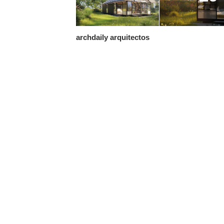
archdaily arquitectos