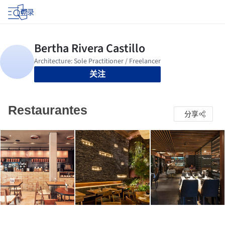
登录
关注
Restaurantes
分享