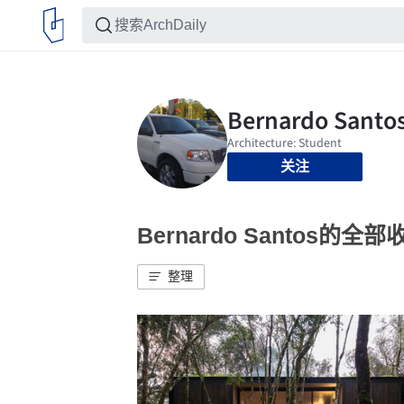
关注
Bernardo Santos的全部
整理