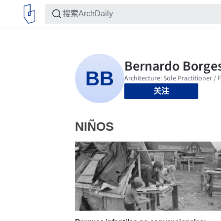
关注
NIÑOS