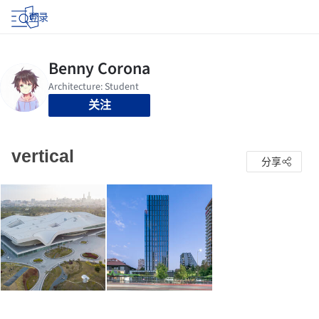
登录
关注
vertical
分享