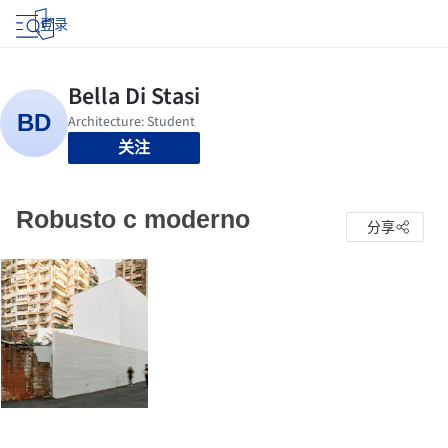
登录
关注
Robusto c moderno
分享