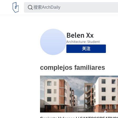
关注
complejos familiares