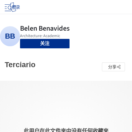
登录
关注
Terciario
分享
此用户在此文件夹中没有任何收藏夹