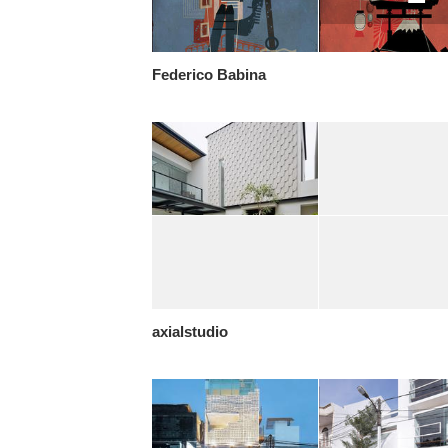
Federico Babina
axialstudio