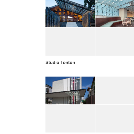
Studio Tonton