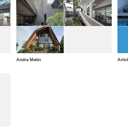
Andra Matin
Artic