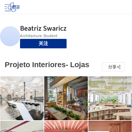
登录
关注
Projeto Interiores- Lojas
分享