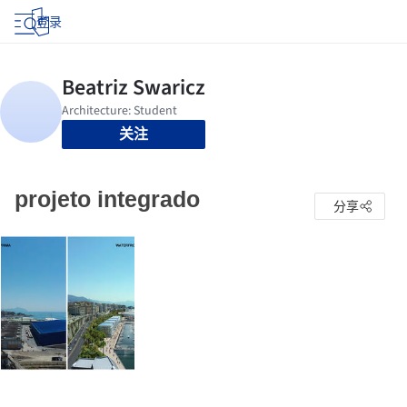
登录
关注
projeto integrado
分享