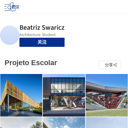
登录
关注
Projeto Escolar
分享