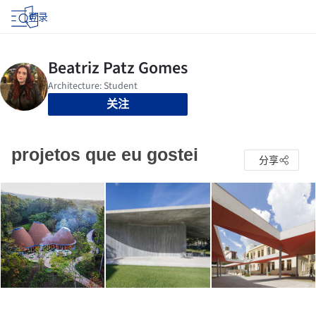
登录
关注
projetos que eu gostei
分享