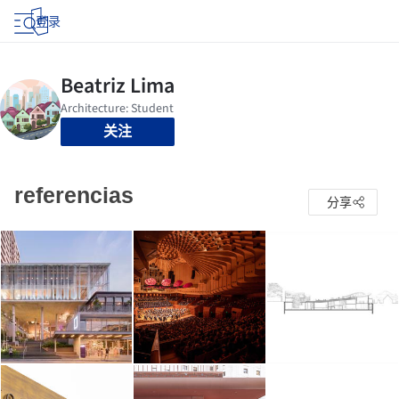
登录
关注
referencias
分享