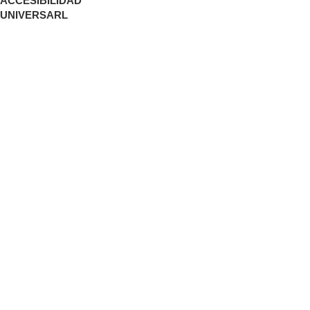
ACCESIBILIDAD
UNIVERSARL