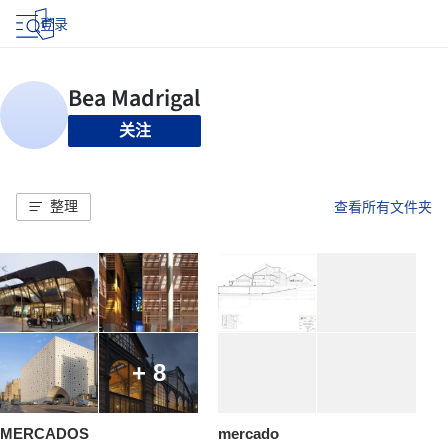
登录
关注
整理
查看所有文件夹
+ 8
MERCADOS
mercado