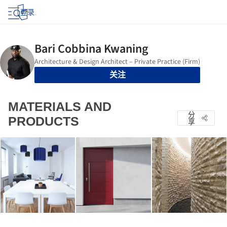
登录
关注
MATERIALS AND
分
PRODUCTS
享