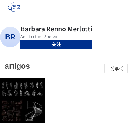
登录
关注
artigos
分享