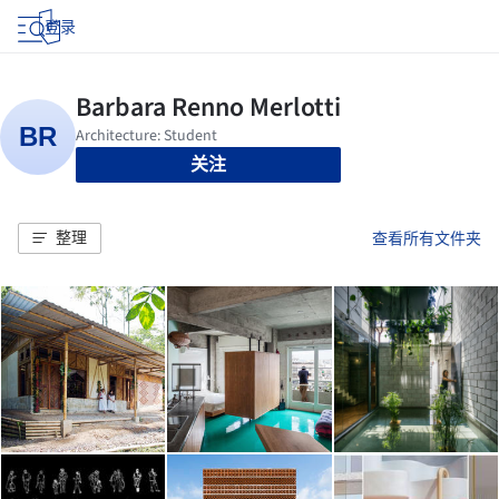
登录
关注
整理
查看所有文件夹