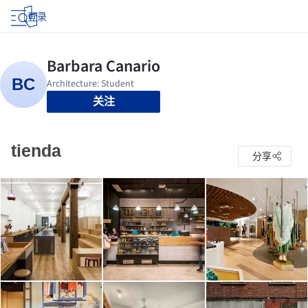
登录
关注
tienda
分享