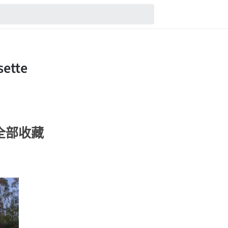
e的全部收藏