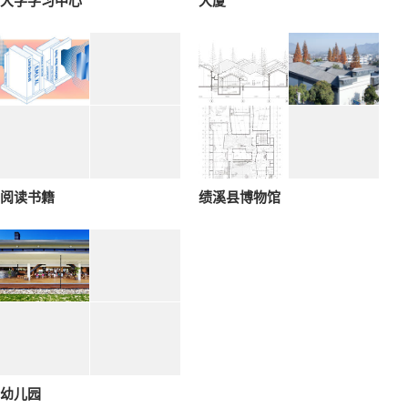
大学学习中心
大厦
阅读书籍
绩溪县博物馆
幼儿园