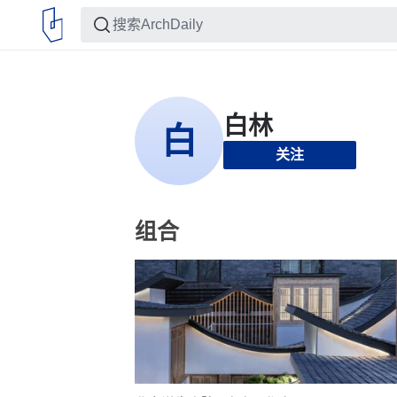
关注
组合