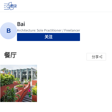
登录
关注
餐厅
分享