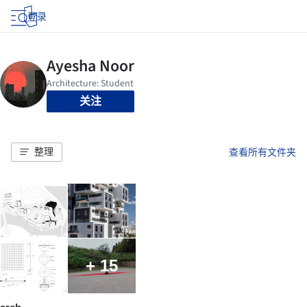
登录
关注
整理
查看所有文件夹
+ 15