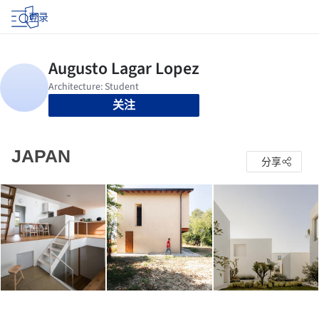
登录
关注
JAPAN
分享