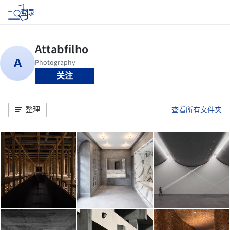
登录
关注
整理
查看所有文件夹