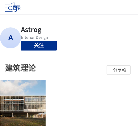
登录
关注
建筑理论
分享