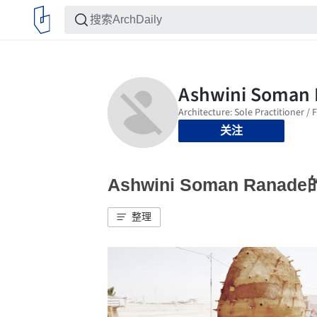
关注
Ashwini Soman Rana
整理