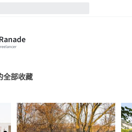
de的全部收藏