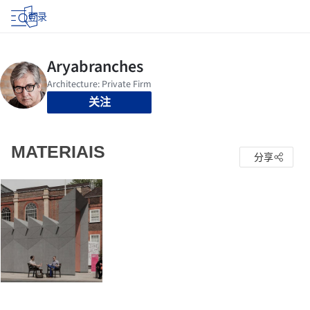
登录
关注
MATERIAIS
分享