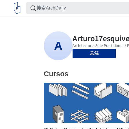
关注
Cursos