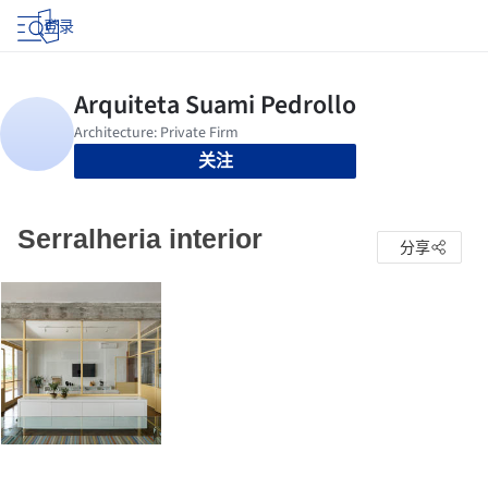
登录
关注
Serralheria interior
分享