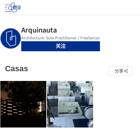
登录
关注
Casas
分享