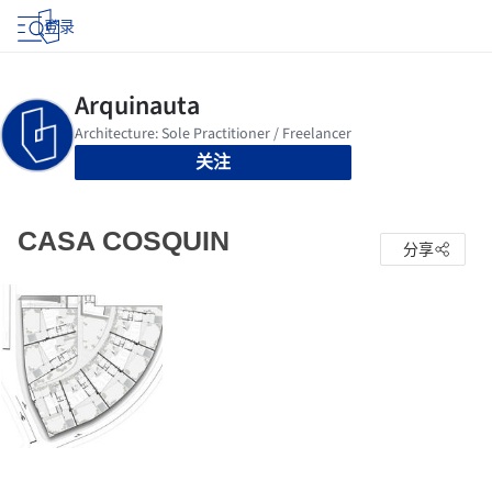
登录
关注
CASA COSQUIN
分享