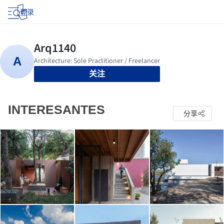
登录
关注
INTERESANTES
分享